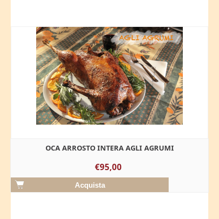
OCA ARROSTO INTERA AGLI AGRUMI
€95,00