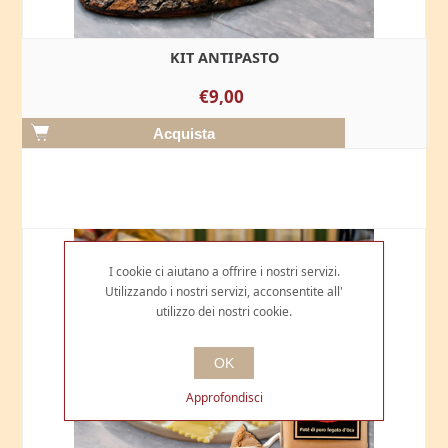
KIT ANTIPASTO
€9,00
I cookie ci aiutano a offrire i nostri servizi.
Utilizzando i nostri servizi, acconsentite all'
utilizzo dei nostri cookie.
OK
Approfondisci