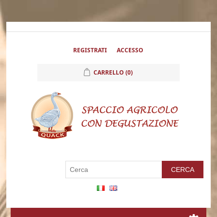
REGISTRATI
ACCESSO
CARRELLO
(0)