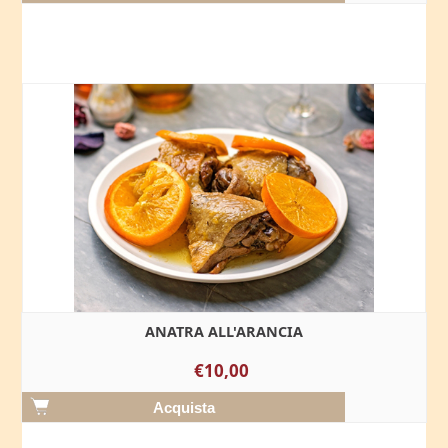
ANATRA ALL'ARANCIA
€10,00