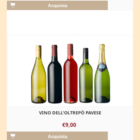
VINO DELL'OLTREPÒ PAVESE
€9,00