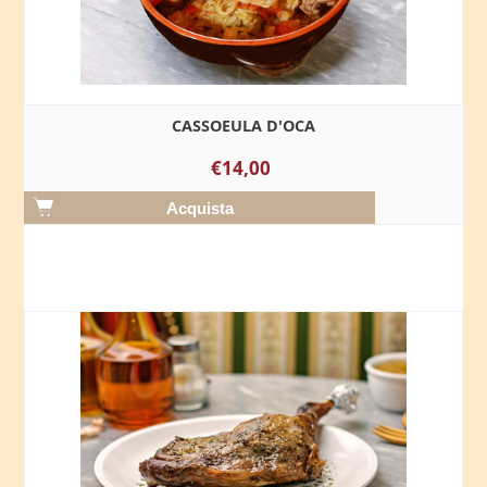
CASSOEULA D'OCA
€14,00