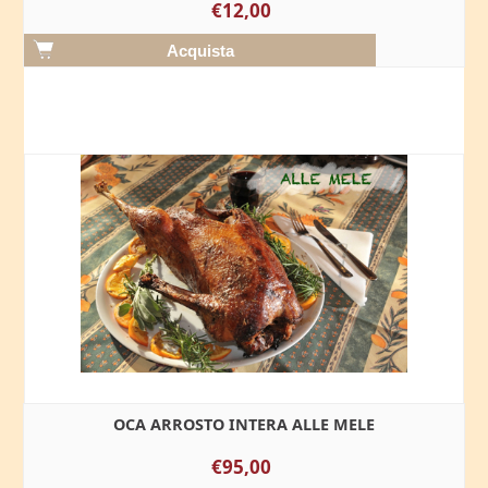
€12,00
OCA ARROSTO INTERA ALLE MELE
€95,00