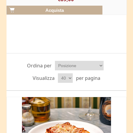
Ordina per
Visualizza
per pagina