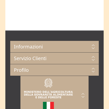
Informazioni
Servizio Clienti
Profilo