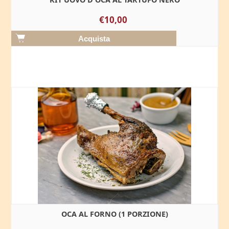
€10,00
OCA AL FORNO (1 PORZIONE)