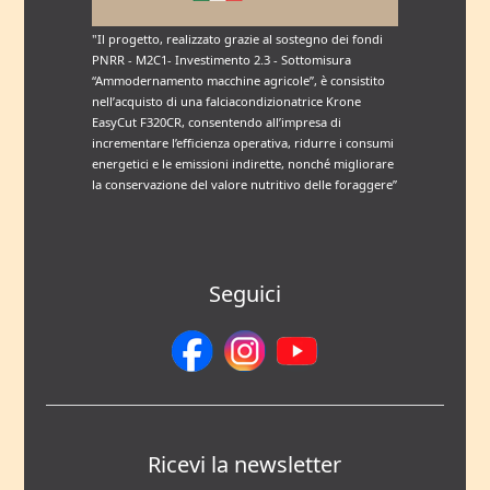
"Il progetto, realizzato grazie al sostegno dei fondi
PNRR - M2C1- Investimento 2.3 - Sottomisura
“Ammodernamento macchine agricole”, è consistito
nell’acquisto di una falciacondizionatrice Krone
EasyCut F320CR, consentendo all’impresa di
incrementare l’efficienza operativa, ridurre i consumi
energetici e le emissioni indirette, nonché migliorare
la conservazione del valore nutritivo delle foraggere”
Seguici
Ricevi la newsletter