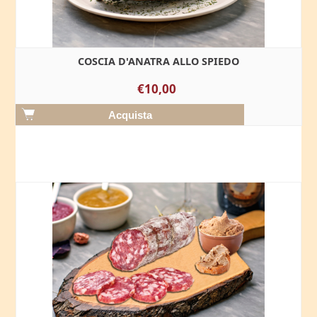
COSCIA D'ANATRA ALLO SPIEDO
€10,00