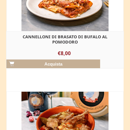
CANNELLONI DI BRASATO DI BUFALO AL
POMODORO
€8,00