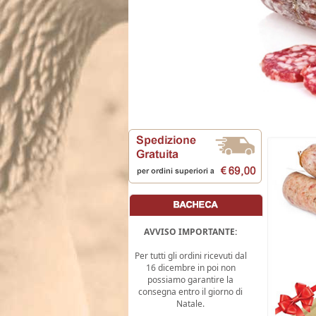
AVVISO IMPORTANTE:
Per tutti gli ordini ricevuti dal
16 dicembre in poi non
possiamo garantire la
consegna entro il giorno di
Natale.