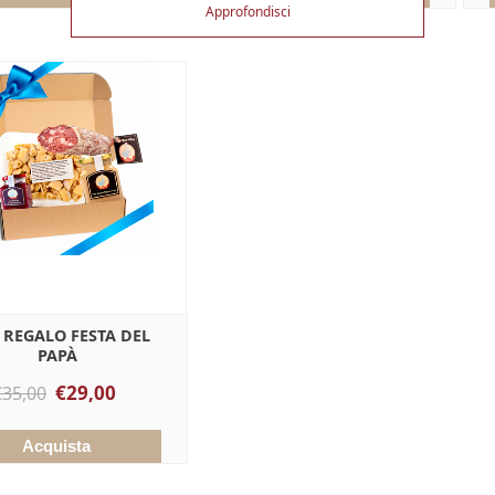
Approfondisci
 REGALO FESTA DEL
PAPÀ
€29,00
€35,00