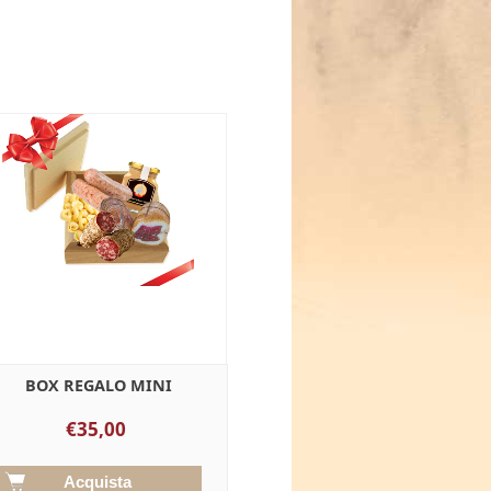
BOX REGALO MINI
€35,00