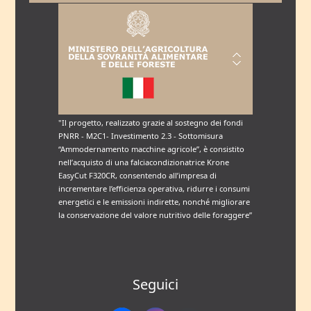
"Il progetto, realizzato grazie al sostegno dei fondi
PNRR - M2C1- Investimento 2.3 - Sottomisura
“Ammodernamento macchine agricole”, è consistito
nell’acquisto di una falciacondizionatrice Krone
EasyCut F320CR, consentendo all’impresa di
incrementare l’efficienza operativa, ridurre i consumi
energetici e le emissioni indirette, nonché migliorare
la conservazione del valore nutritivo delle foraggere”
Seguici