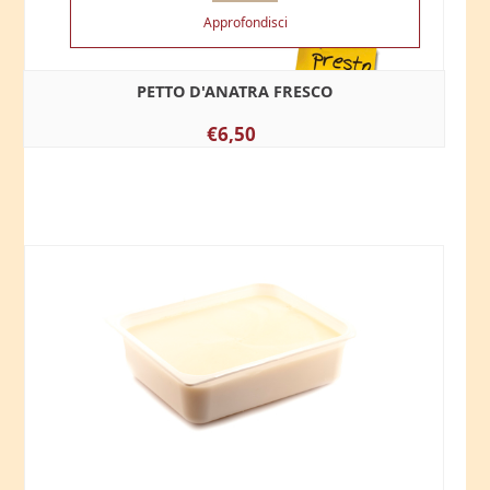
Approfondisci
PETTO D'ANATRA FRESCO
€6,50