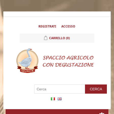
REGISTRATI
ACCESSO
CARRELLO
(0)