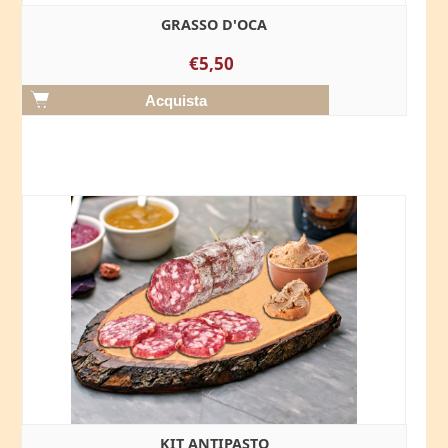
GRASSO D'OCA
€5,50
KIT ANTIPASTO