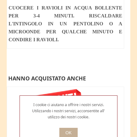
CUOCERE I RAVIOLI IN ACQUA BOLLENTE
PER 3-4 MINUTI.
RISCALDARE
L'INTINGOLO IN UN PENTOLINO O A
MICROONDE PER QUALCHE MINUTO E
CONDIRE I RAVIOLI.
HANNO ACQUISTATO ANCHE
I cookie ci aiutano a offrire i nostri servizi.
Utilizzando i nostri servizi, acconsentite all'
utilizzo dei nostri cookie.
OK