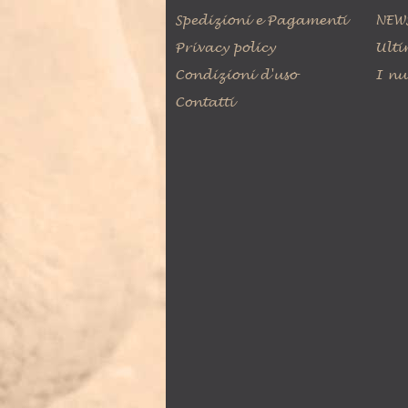
Spedizioni e Pagamenti
NEW
Privacy policy
Ulti
Condizioni d'uso
I nu
Contatti