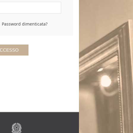
Password dimenticata?