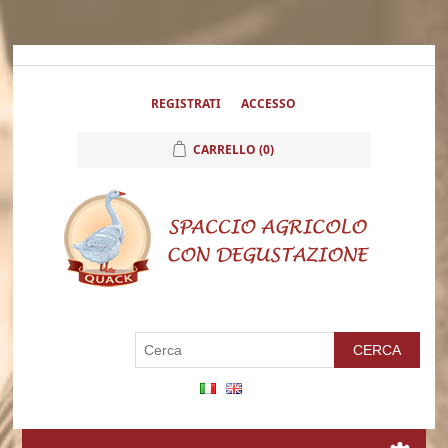
REGISTRATI
ACCESSO
CARRELLO
(0)