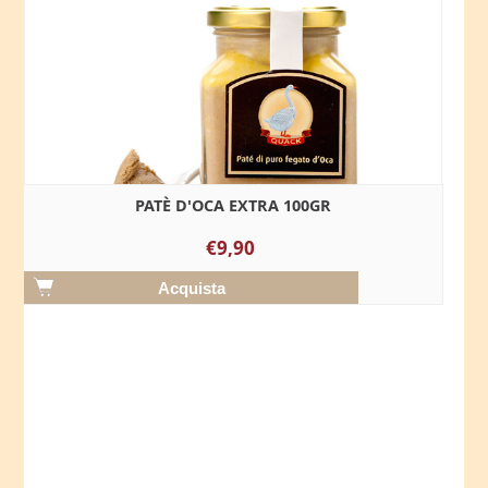
PATÈ D'OCA EXTRA 100GR
€9,90