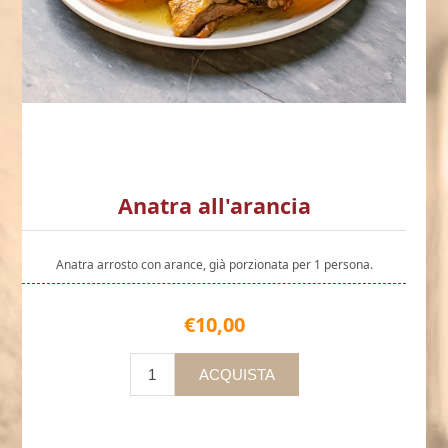
Anatra all'arancia
Anatra arrosto con arance, già porzionata per 1 persona.
€10,00