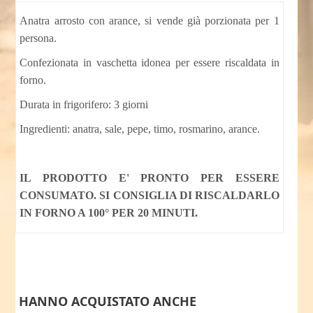
Anatra arrosto con arance, si vende già porzionata per 1
persona.
Confezionata in vaschetta idonea per essere riscaldata in
forno.
Durata in frigorifero: 3 giorni
Ingredienti: anatra, sale, pepe, timo, rosmarino, arance.
IL PRODOTTO E' PRONTO PER ESSERE
CONSUMATO. SI CONSIGLIA DI RISCALDARLO
IN FORNO A 100° PER 20 MINUTI.
HANNO ACQUISTATO ANCHE