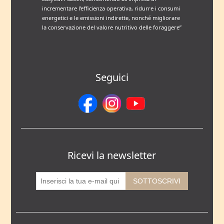
incrementare l’efficienza operativa, ridurre i consumi
energetici e le emissioni indirette, nonché migliorare
la conservazione del valore nutritivo delle foraggere”
Seguici
Ricevi la newsletter