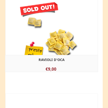
RAVIOLI D'OCA
€9,00