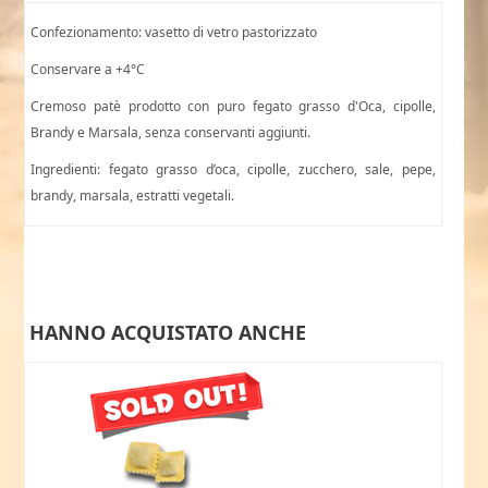
Confezionamento: vasetto di vetro pastorizzato
Conservare a +4°C
Cremoso patè prodotto con puro fegato grasso d'Oca, cipolle,
Brandy e Marsala, senza conservanti aggiunti.
Ingredienti: fegato grasso d’oca, cipolle, zucchero, sale, pepe,
brandy, marsala, estratti vegetali.
HANNO ACQUISTATO ANCHE