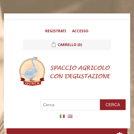
REGISTRATI
ACCESSO
CARRELLO
(0)