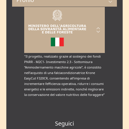
"Il progetto, realizzato grazie al sostegno dei fondi
PNRR - M2C1- Investimento 2.3 - Sottomisura
“Ammodernamento macchine agricole”, è consistito
nell’acquisto di una falciacondizionatrice Krone
EasyCut F320CR, consentendo all’impresa di
incrementare l’efficienza operativa, ridurre i consumi
energetici e le emissioni indirette, nonché migliorare
la conservazione del valore nutritivo delle foraggere”
Seguici