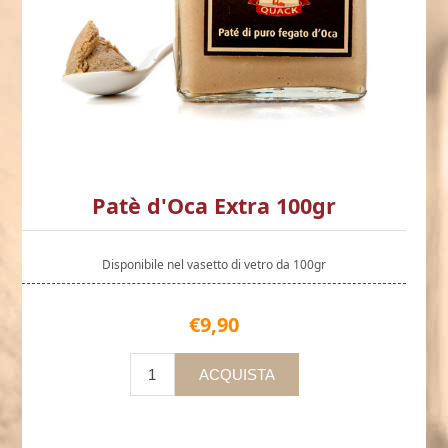
Patè d'Oca Extra 100gr
Disponibile nel vasetto di vetro da 100gr
€9,90