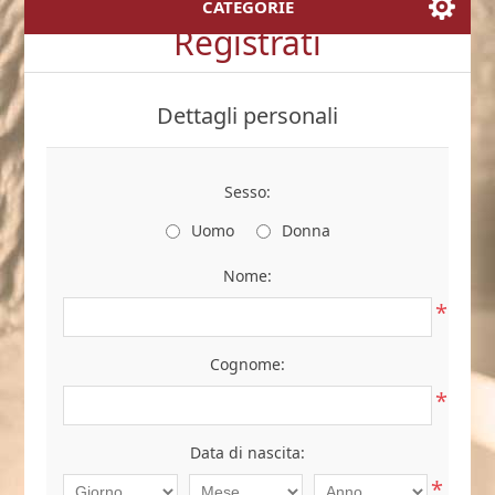
CATEGORIE
Registrati
Dettagli personali
Sesso:
Uomo
Donna
Nome:
*
Cognome:
*
Data di nascita:
*