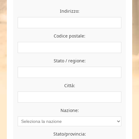
Indirizzo:
Codice postale:
Stato / regione:
Città:
Nazione:
Stato/provincia: