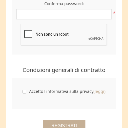
Conferma password:
*
Condizioni generali di contratto
Accetto l'informativa sulla privacy
(leggi)