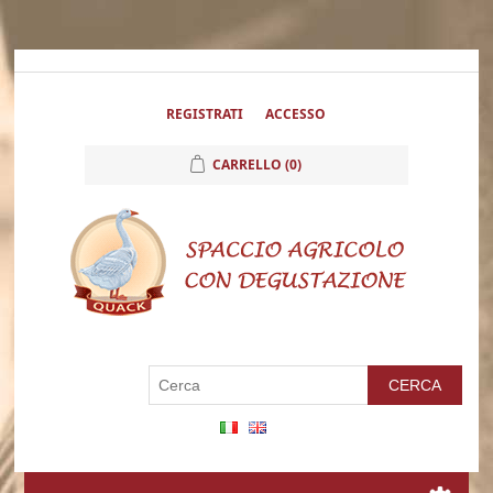
REGISTRATI
ACCESSO
CARRELLO
(0)