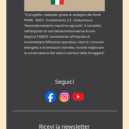
"Il progetto, realizzato grazie al sostegno dei fondi
PNRR - M2C1- Investimento 2.3 - Sottomisura
“Ammodernamento macchine agricole”, è consistito
nell’acquisto di una falciacondizionatrice Krone
EasyCut F320CR, consentendo all’impresa di
incrementare l’efficienza operativa, ridurre i consumi
energetici e le emissioni indirette, nonché migliorare
la conservazione del valore nutritivo delle foraggere”
Seguici
Ricevi la newsletter