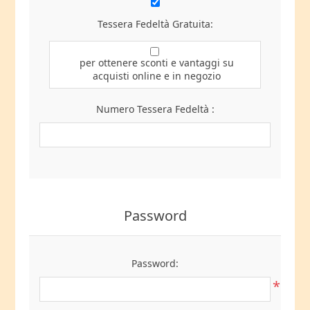
Tessera Fedeltà Gratuita:
per ottenere sconti e vantaggi su
acquisti online e in negozio
Numero Tessera Fedeltà :
Password
Password:
*