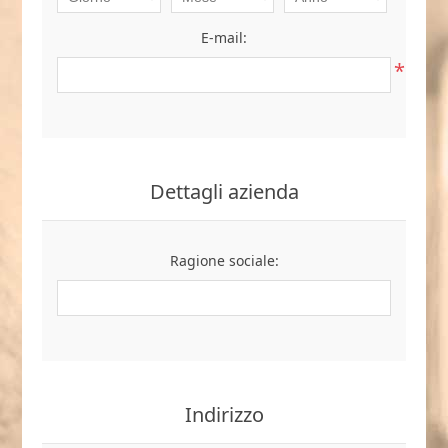
E-mail:
*
Dettagli azienda
Ragione sociale:
Indirizzo