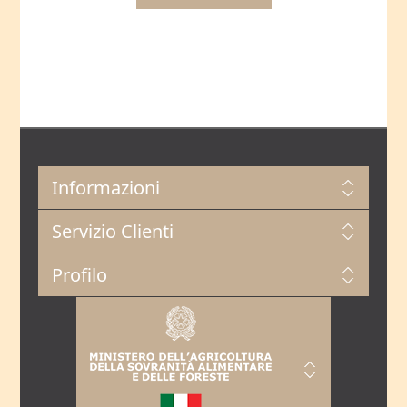
Informazioni
Servizio Clienti
Profilo