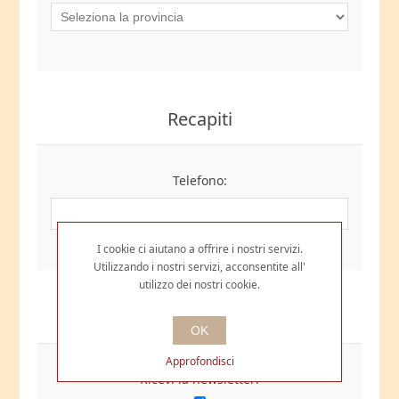
Recapiti
Telefono:
I cookie ci aiutano a offrire i nostri servizi.
Utilizzando i nostri servizi, acconsentite all'
utilizzo dei nostri cookie.
Opzioni
OK
Approfondisci
Ricevi la newsletter: