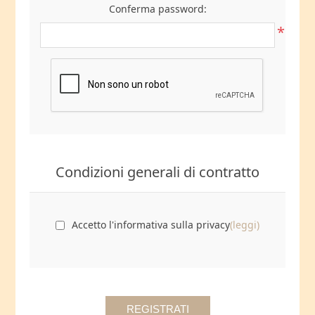
Conferma password:
*
Condizioni generali di contratto
Accetto l'informativa sulla privacy
(leggi)