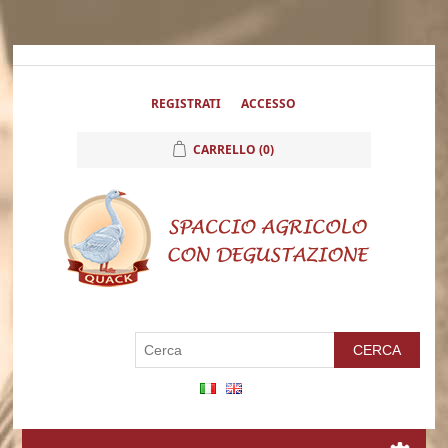
REGISTRATI
ACCESSO
CARRELLO
(0)