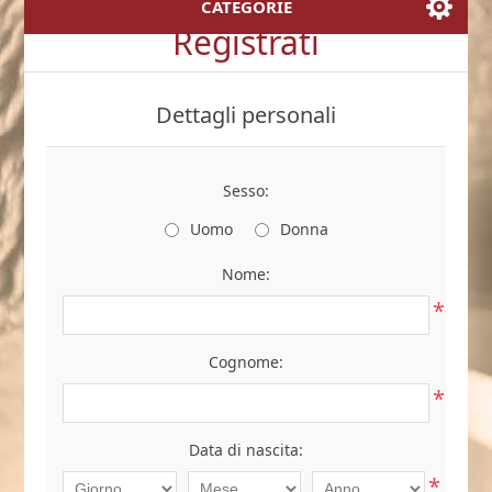
CATEGORIE
Registrati
Dettagli personali
Sesso:
Uomo
Donna
Nome:
*
Cognome:
*
Data di nascita:
*