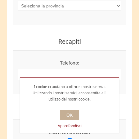
Recapiti
Telefono:
I cookie ci aiutano a offrire i nostri servizi.
Utilizzando i nostri servizi, acconsentite all'
utilizzo dei nostri cookie.
Opzioni
OK
Approfondisci
Ricevi la newsletter: