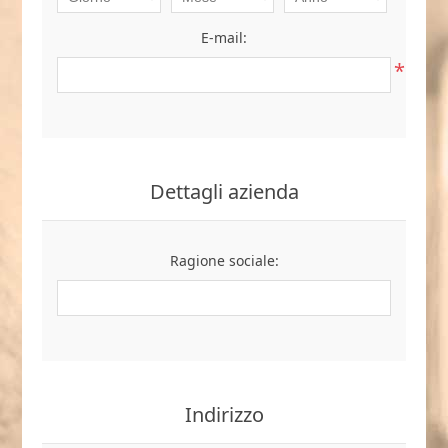
E-mail:
*
Dettagli azienda
Ragione sociale:
Indirizzo