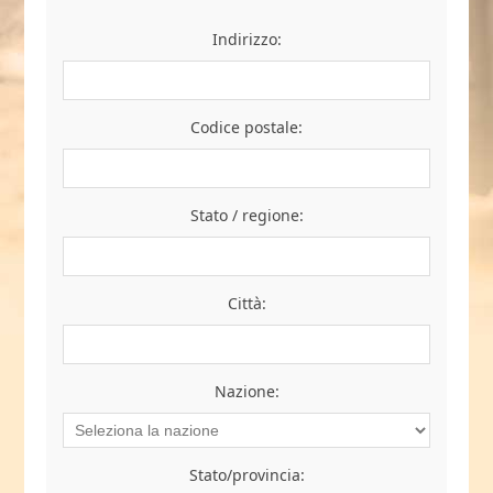
Indirizzo:
Codice postale:
Stato / regione:
Città:
Nazione:
Stato/provincia: