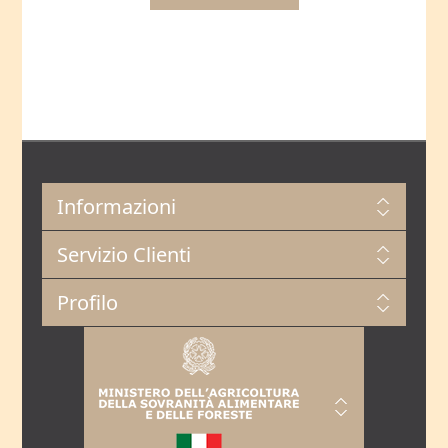
Informazioni
Servizio Clienti
Profilo