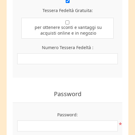
Tessera Fedeltà Gratuita:
per ottenere sconti e vantaggi su
acquisti online e in negozio
Numero Tessera Fedeltà :
Password
Password:
*