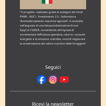
"Il progetto, realizzato grazie al sostegno dei fondi
PNRR - M2C1- Investimento 2.3 - Sottomisura
“Ammodernamento macchine agricole”, è consistito
nell’acquisto di una falciacondizionatrice Krone
EasyCut F320CR, consentendo all’impresa di
incrementare l’efficienza operativa, ridurre i consumi
energetici e le emissioni indirette, nonché migliorare
la conservazione del valore nutritivo delle foraggere”
Seguici
Ricevi la newsletter