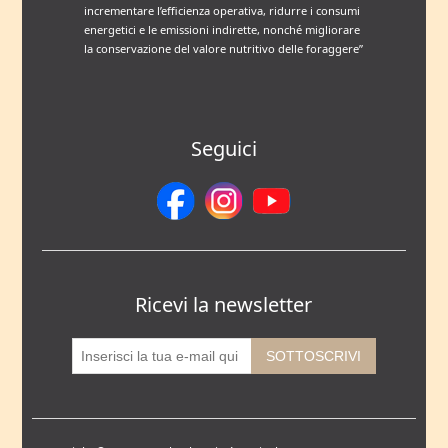
incrementare l’efficienza operativa, ridurre i consumi
energetici e le emissioni indirette, nonché migliorare
la conservazione del valore nutritivo delle foraggere”
Seguici
Ricevi la newsletter