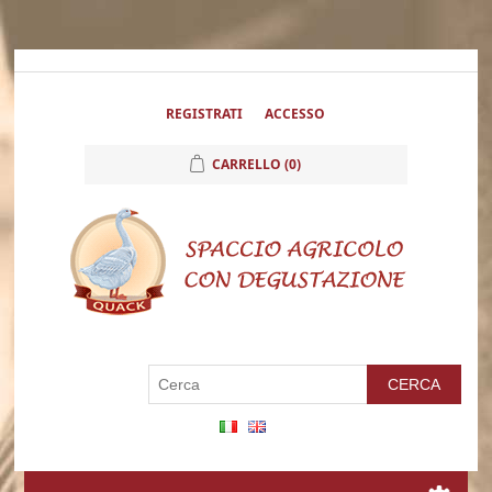
REGISTRATI
ACCESSO
CARRELLO
(0)