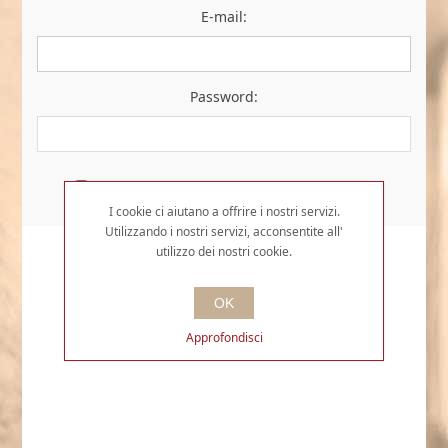
E-mail:
Password:
Resta collegato
Password dimenticata?
I cookie ci aiutano a offrire i nostri servizi.
Utilizzando i nostri servizi, acconsentite all'
utilizzo dei nostri cookie.
OK
Approfondisci