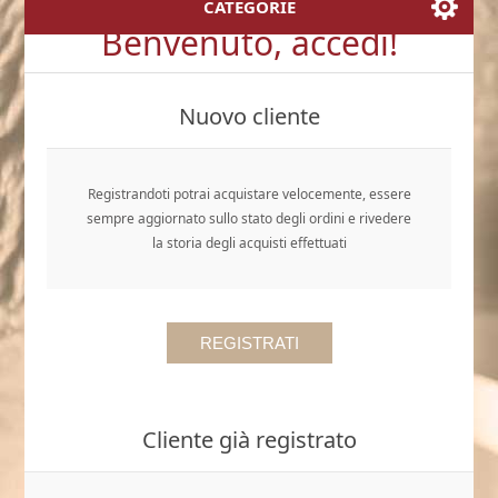
CATEGORIE
Benvenuto, accedi!
Nuovo cliente
Registrandoti potrai acquistare velocemente, essere
sempre aggiornato sullo stato degli ordini e rivedere
la storia degli acquisti effettuati
Cliente già registrato