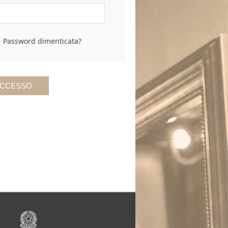
Password dimenticata?