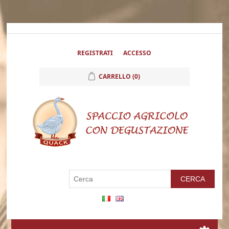
REGISTRATI
ACCESSO
CARRELLO
(0)