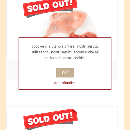
I cookie ci aiutano a offrire i nostri servizi.
Utilizzando i nostri servizi, acconsentite all'
utilizzo dei nostri cookie.
COSCIA D'OCA
OK
€10,00
Approfondisci