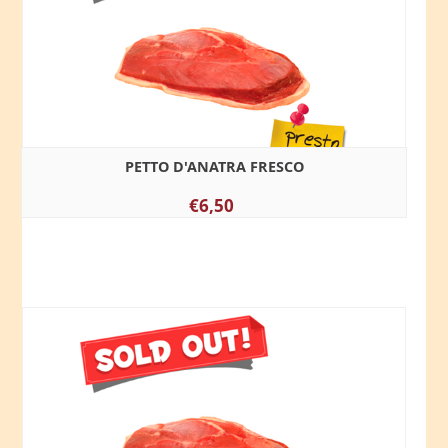
PETTO D'ANATRA FRESCO
€6,50