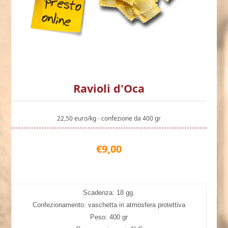
Ravioli d'Oca
22,50 euro/kg - confezione da 400 gr
€9,00
Scadenza: 18 gg.
Confezionamento: vaschetta in atmosfera protettiva
Peso: 400 gr