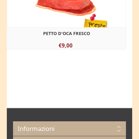
PETTO D'OCA FRESCO
€9,00
Informazioni