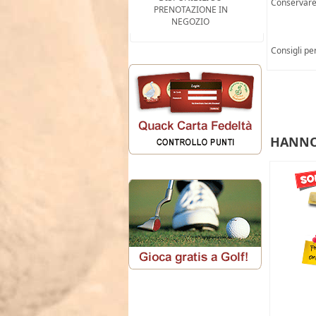
Conservare 
PRENOTAZIONE IN
NEGOZIO
Consigli pe
HANNO