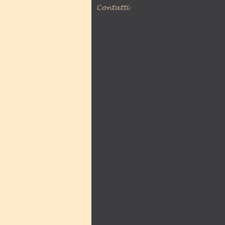
Contatti