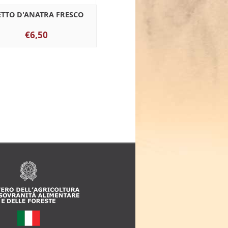
ETTO D'ANATRA FRESCO
€6,50