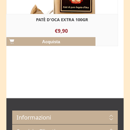
PATÈ D'OCA EXTRA 100GR
€9,90
Informazioni