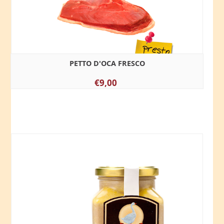
PETTO D'OCA FRESCO
€9,00