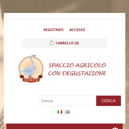
REGISTRATI
ACCESSO
CARRELLO
(0)