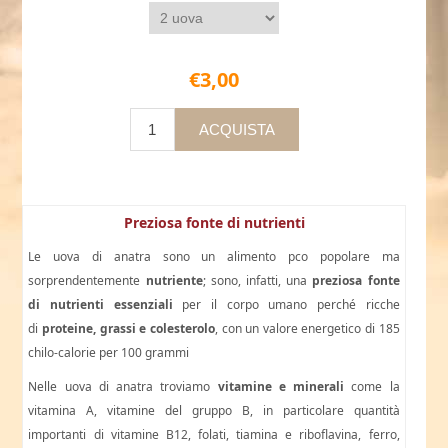
€3,00
Preziosa fonte di nutrienti
Le uova di anatra sono un alimento pco popolare ma
sorprendentemente
nutriente
; sono, infatti, una
preziosa fonte
di nutrienti essenziali
per il corpo umano perché ricche
di
proteine, grassi e colesterolo
, con un valore energetico di 185
chilo-calorie per 100 grammi
Nelle uova di anatra troviamo
vitamine e minerali
come la
vitamina A, vitamine del gruppo B, in particolare quantità
importanti di vitamine B12, folati, tiamina e riboflavina, ferro,