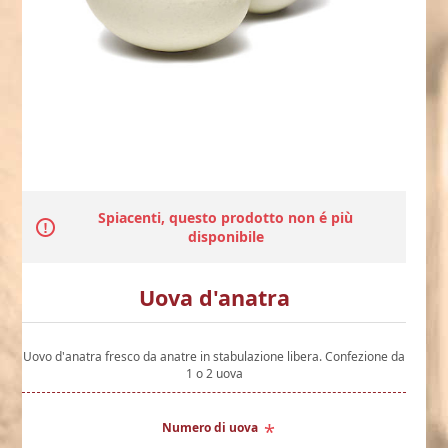
Spiacenti, questo prodotto non é più
disponibile
Uova d'anatra
Uovo d'anatra fresco da anatre in stabulazione libera. Confezione da
1 o 2 uova
*
Numero di uova