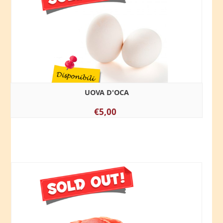
UOVA D'OCA
€5,00