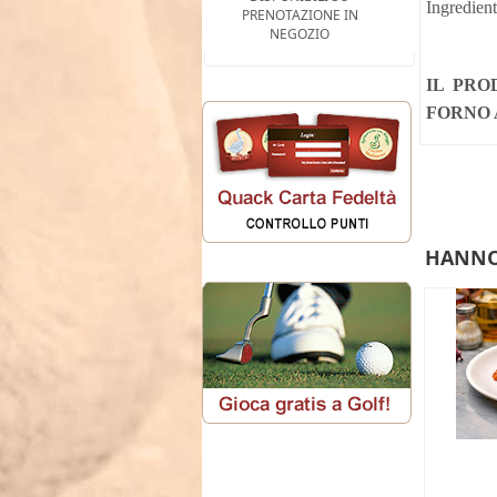
Ingredient
PRENOTAZIONE IN
NEGOZIO
IL PRO
FORNO A
HANNO