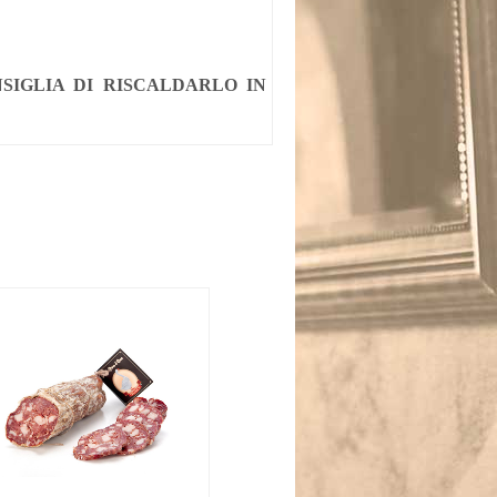
SIGLIA DI RISCALDARLO IN