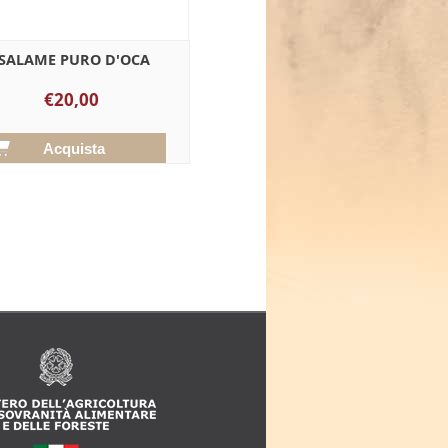
SALAME PURO D'OCA
€20,00