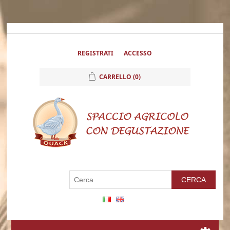
REGISTRATI
ACCESSO
CARRELLO
(0)