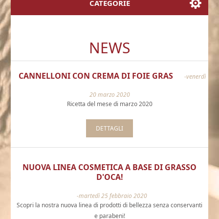
CATEGORIE
NEWS
CANNELLONI CON CREMA DI FOIE GRAS
-venerdì
20 marzo 2020
Ricetta del mese di marzo 2020
DETTAGLI
NUOVA LINEA COSMETICA A BASE DI GRASSO
D'OCA!
-martedì 25 febbraio 2020
Scopri la nostra nuova linea di prodotti di bellezza senza conservanti
e parabeni!