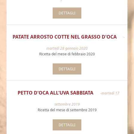
DETTAGLI
PATATE ARROSTO COTTE NEL GRASSO D'OCA
-
martedì 28 gennaio 2020
Ricetta del mese di febbraio 2020
DETTAGLI
PETTO D'OCA ALL'UVA SABBIATA
-martedì 17
settembre 2019
Ricetta del mese di settembre 2019
DETTAGLI