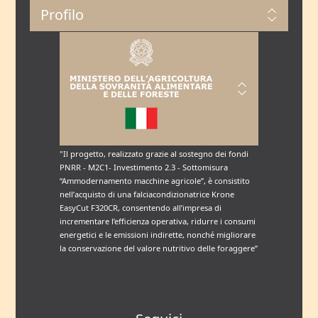
Profilo
"Il progetto, realizzato grazie al sostegno dei fondi
PNRR - M2C1- Investimento 2.3 - Sottomisura
“Ammodernamento macchine agricole”, è consistito
nell’acquisto di una falciacondizionatrice Krone
EasyCut F320CR, consentendo all’impresa di
incrementare l’efficienza operativa, ridurre i consumi
energetici e le emissioni indirette, nonché migliorare
la conservazione del valore nutritivo delle foraggere”