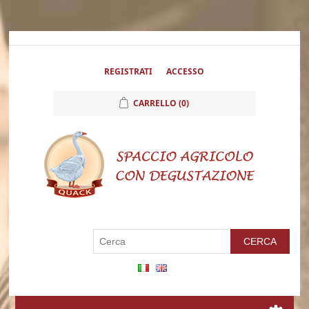
REGISTRATI
ACCESSO
CARRELLO
(0)