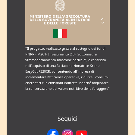
"Il progetto, realizzato grazie al sostegno dei fondi
PNRR - M2C1- Investimento 2.3 - Sottomisura
“Ammodernamento macchine agricole”, è consistito
nell’acquisto di una falciacondizionatrice Krone
EasyCut F320CR, consentendo all’impresa di
incrementare l’efficienza operativa, ridurre i consumi
energetici e le emissioni indirette, nonché migliorare
la conservazione del valore nutritivo delle foraggere”
Seguici