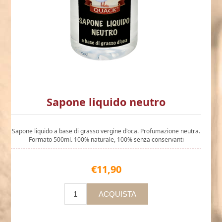
Sapone liquido neutro
Sapone liquido a base di grasso vergine d'oca. Profumazione neutra.
Formato 500ml. 100% naturale, 100% senza conservanti
€11,90