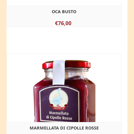
OCA BUSTO
€76,00
MARMELLATA DI CIPOLLE ROSSE