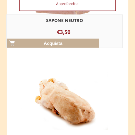
Approfondisci
SAPONE NEUTRO
€3,50