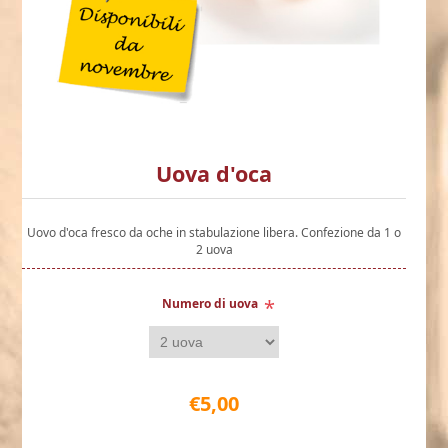
Uova d'oca
Uovo d'oca fresco da oche in stabulazione libera. Confezione da 1 o
2 uova
*
Numero di uova
€5,00