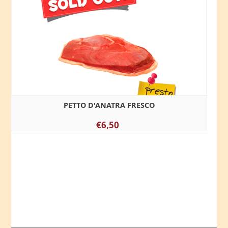
PETTO D'ANATRA FRESCO
€6,50