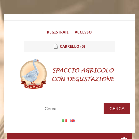
REGISTRATI
ACCESSO
CARRELLO
(0)