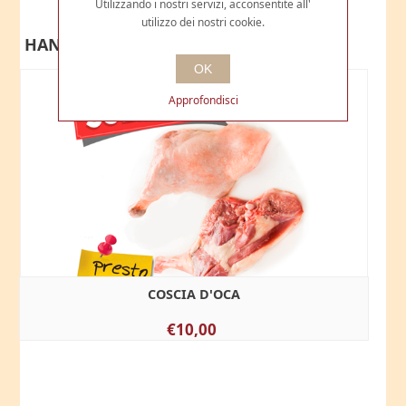
Utilizzando i nostri servizi, acconsentite all'
utilizzo dei nostri cookie.
HANNO ACQUISTATO ANCHE
OK
Approfondisci
COSCIA D'OCA
€10,00