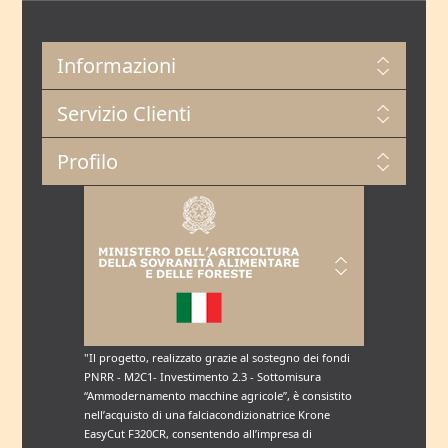
Informazioni
Servizio Clienti
Profilo
"Il progetto, realizzato grazie al sostegno dei fondi
PNRR - M2C1- Investimento 2.3 - Sottomisura
“Ammodernamento macchine agricole”, è consistito
nell’acquisto di una falciacondizionatrice Krone
EasyCut F320CR, consentendo all’impresa di