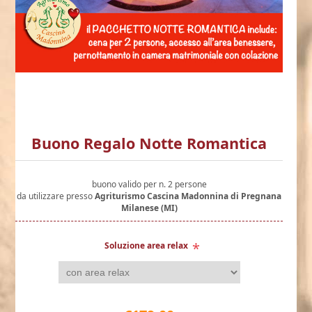
Buono Regalo Notte Romantica
buono valido per n. 2 persone
da utilizzare presso
Agriturismo Cascina Madonnina di Pregnana
Milanese (MI)
*
Soluzione area relax