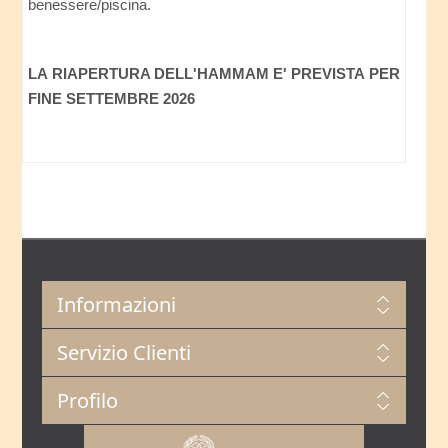
benessere/piscina.
LA RIAPERTURA DELL'HAMMAM E' PREVISTA PER
FINE SETTEMBRE 2026
Informazioni
Servizio Clienti
Profilo