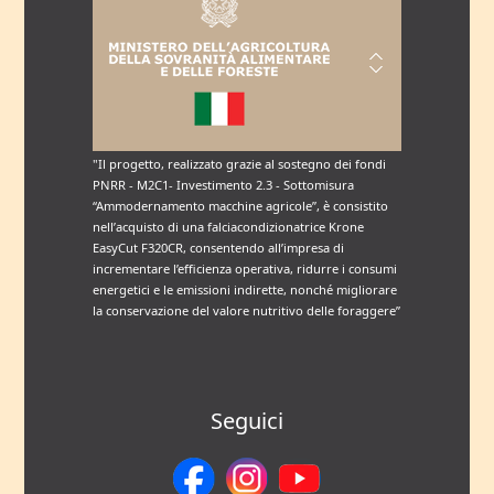
"Il progetto, realizzato grazie al sostegno dei fondi
PNRR - M2C1- Investimento 2.3 - Sottomisura
“Ammodernamento macchine agricole”, è consistito
nell’acquisto di una falciacondizionatrice Krone
EasyCut F320CR, consentendo all’impresa di
incrementare l’efficienza operativa, ridurre i consumi
energetici e le emissioni indirette, nonché migliorare
la conservazione del valore nutritivo delle foraggere”
Seguici