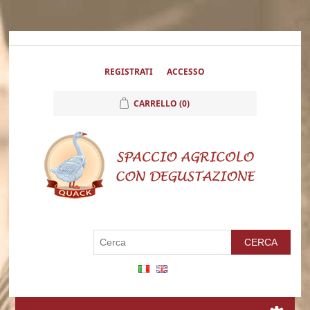
REGISTRATI
ACCESSO
CARRELLO
(0)