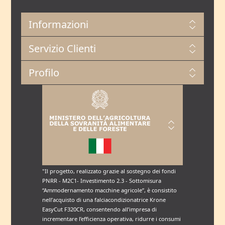
Informazioni
Servizio Clienti
Profilo
"Il progetto, realizzato grazie al sostegno dei fondi
PNRR - M2C1- Investimento 2.3 - Sottomisura
“Ammodernamento macchine agricole”, è consistito
nell’acquisto di una falciacondizionatrice Krone
EasyCut F320CR, consentendo all’impresa di
incrementare l’efficienza operativa, ridurre i consumi