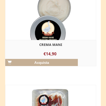
CREMA MANI
€14,90