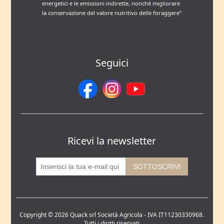
energetici e le emissioni indirette, nonché migliorare
la conservazione del valore nutritivo delle foraggere”
Seguici
Ricevi la newsletter
Copyright © 2026 Quack srl Società Agricola - IVA IT11230330968.
Tutti i diritti riservati