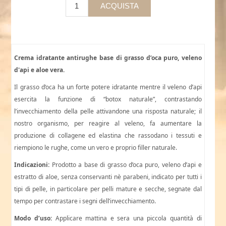
Crema idratante antirughe base di grasso d’oca puro, veleno
d'api e aloe vera.
Il grasso d’oca ha un forte potere idratante mentre il veleno d’api
esercita la funzione di “botox naturale”, contrastando
l’invecchiamento della pelle attivandone una risposta naturale; il
nostro organismo, per reagire al veleno, fa aumentare la
produzione di collagene ed elastina che rassodano i tessuti e
riempiono le rughe, come un vero e proprio filler naturale.
Indicazioni:
Prodotto a base di grasso d’oca puro, veleno d’api e
estratto di aloe, senza conservanti nè parabeni, indicato per tutti i
tipi di pelle, in particolare per pelli mature e secche, segnate dal
tempo per contrastare i segni dell’invecchiamento.
Modo d’uso:
Applicare mattina e sera una piccola quantità di