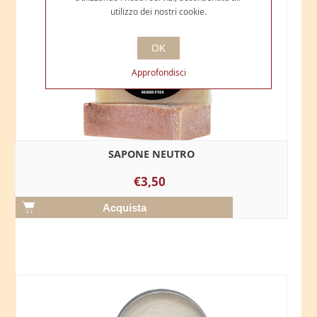
utilizzo dei nostri cookie.
OK
Approfondisci
SAPONE NEUTRO
€3,50