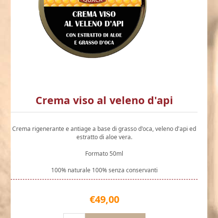
Crema viso al veleno d'api
Crema rigenerante e antiage a base di grasso d'oca, veleno d'api ed
estratto di aloe vera.
Formato 50ml
100% naturale 100% senza conservanti
€49,00