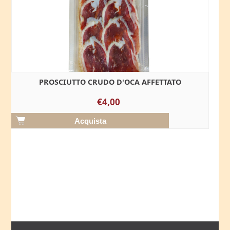
PROSCIUTTO CRUDO D'OCA AFFETTATO
€4,00