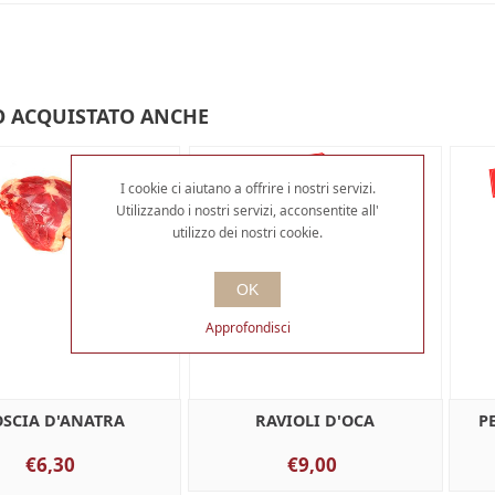
 ACQUISTATO ANCHE
I cookie ci aiutano a offrire i nostri servizi.
Utilizzando i nostri servizi, acconsentite all'
utilizzo dei nostri cookie.
OK
Approfondisci
OSCIA D'ANATRA
RAVIOLI D'OCA
P
€6,30
€9,00