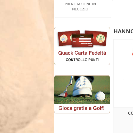
PRENOTAZIONE IN
NEGOZIO
HANNO
C