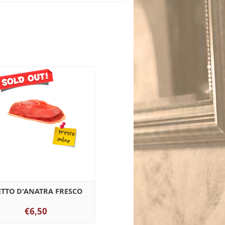
ETTO D'ANATRA FRESCO
€6,50