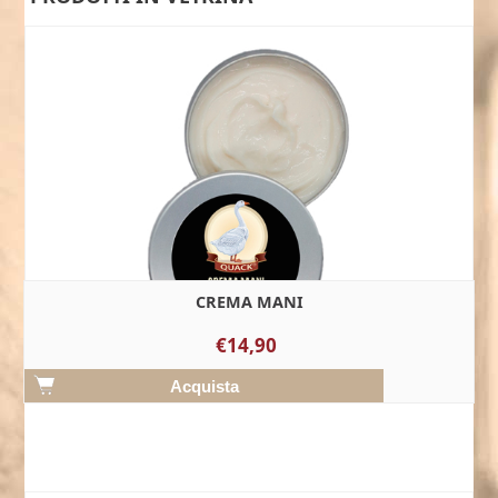
CREMA MANI
€14,90