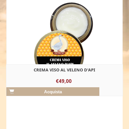
CREMA VISO AL VELENO D'API
€49,00