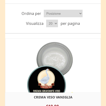
Ordina per
Visualizza
per pagina
CREMA VISO VANIGLIA