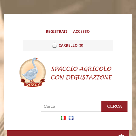
REGISTRATI
ACCESSO
CARRELLO
(0)