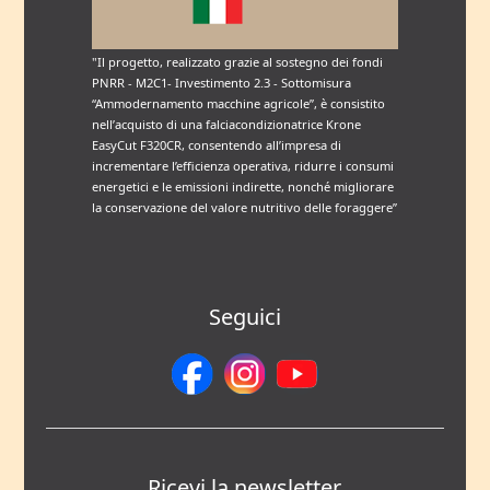
"Il progetto, realizzato grazie al sostegno dei fondi
PNRR - M2C1- Investimento 2.3 - Sottomisura
“Ammodernamento macchine agricole”, è consistito
nell’acquisto di una falciacondizionatrice Krone
EasyCut F320CR, consentendo all’impresa di
incrementare l’efficienza operativa, ridurre i consumi
energetici e le emissioni indirette, nonché migliorare
la conservazione del valore nutritivo delle foraggere”
Seguici
Ricevi la newsletter