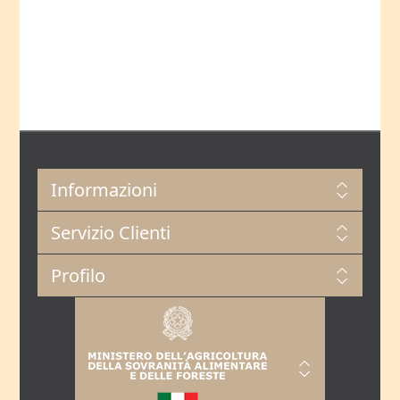
Informazioni
Servizio Clienti
Profilo