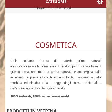
CATEGORIE
Home
/
COSMETICA
COSMETICA
Dalla costante ricerca di materie prime naturali
e innovative nasce la prima linea di prodotti per il corpo a base di
grasso d'oca, una materia prima naturale e anallergica dalle
eccellenti proprietà idratanti ed emollienti: mantiene la pelle
morbida ed elastica e la protegge dagli stress ambientali e
dall’aggressione di vento, sole e freddo.
100% naturali, 100% senza conservanti!
PRODOTTI IN VETRINA