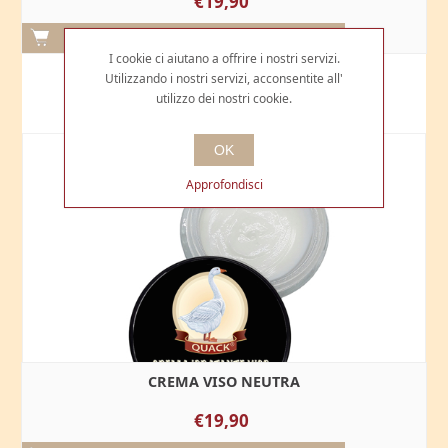
€19,90
I cookie ci aiutano a offrire i nostri servizi.
Utilizzando i nostri servizi, acconsentite all'
utilizzo dei nostri cookie.
OK
Approfondisci
CREMA VISO NEUTRA
€19,90