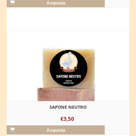
SAPONE NEUTRO
€3,50