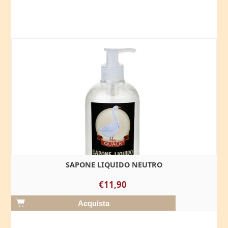
SAPONE LIQUIDO NEUTRO
€11,90