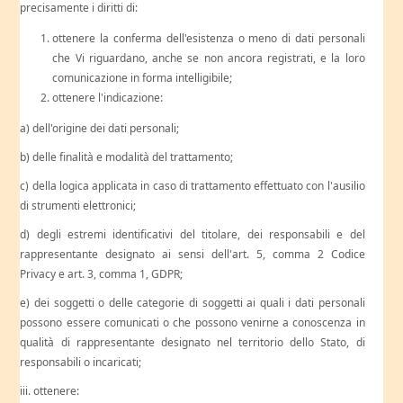
precisamente i diritti di:
ottenere la conferma dell'esistenza o meno di dati personali
che Vi riguardano, anche se non ancora registrati, e la loro
comunicazione in forma intelligibile;
ottenere l'indicazione:
a) dell'origine dei dati personali;
b) delle finalità e modalità del trattamento;
c) della logica applicata in caso di trattamento effettuato con l'ausilio
di strumenti elettronici;
d) degli estremi identificativi del titolare, dei responsabili e del
rappresentante designato ai sensi dell'art. 5, comma 2 Codice
Privacy e art. 3, comma 1, GDPR;
e) dei soggetti o delle categorie di soggetti ai quali i dati personali
possono essere comunicati o che possono venirne a conoscenza in
qualità di rappresentante designato nel territorio dello Stato, di
responsabili o incaricati;
iii. ottenere: