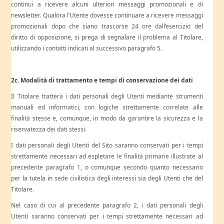
continui a ricevere alcuni ulteriori messaggi promozionali e di
newsletter. Qualora l’Utente dovesse continuare a ricevere messaggi
promozionali dopo che siano trascorse 24 ore dall’esercizio del
diritto di opposizione, si prega di segnalare il problema al Titolare,
utilizzando i contatti indicati al successivo paragrafo 5.
2c. Modalità di trattamento e tempi di conservazione dei dati
Il Titolare tratterà i dati personali degli Utenti mediante strumenti
manuali ed informatici, con logiche strettamente correlate alle
finalità stesse e, comunque, in modo da garantire la sicurezza e la
riservatezza dei dati stessi.
I dati personali degli Utenti del Sito saranno conservati per i tempi
strettamente necessari ad espletare le finalità primarie illustrate al
precedente paragrafo 1, o comunque secondo quanto necessario
per la tutela in sede civilistica degli interessi sia degli Utenti che del
Titolare.
Nel caso di cui al precedente paragrafo 2, i dati personali degli
Utenti saranno conservati per i tempi strettamente necessari ad