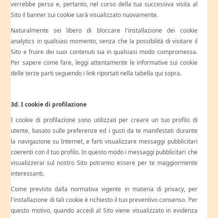
verrebbe persa e, pertanto, nel corso della tua successiva visita al
Sito il banner sui cookie sarà visualizzato nuovamente.
Naturalmente sei libero di bloccare l'installazione dei cookie
analytics in qualsiasi momento, senza che la possibilità di visitare il
Sito e fruire dei suoi contenuti sia in qualsiasi modo compromessa.
Per sapere come fare, leggi attentamente le informative sui cookie
delle terze parti seguendo i link riportati nella tabella qui sopra.
3d. I cookie di profilazione
I cookie di profilazione sono utilizzati per creare un tuo profilo di
utente, basato sulle preferenze ed i gusti da te manifestati durante
la navigazione su Internet, e farti visualizzare messaggi pubblicitari
coerenti con il tuo profilo. In questo modo i messaggi pubblicitari che
visualizzerai sul nostro Sito potranno essere per te maggiormente
interessanti.
Come previsto dalla normativa vigente in materia di privacy, per
l'installazione di tali cookie è richiesto il tuo preventivo consenso. Per
questo motivo, quando accedi al Sito viene visualizzato in evidenza