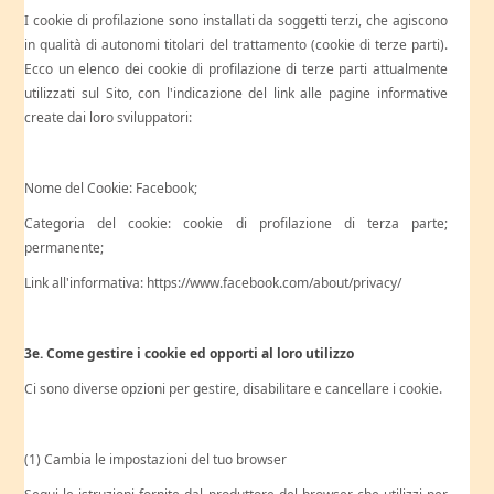
I cookie di profilazione sono installati da soggetti terzi, che agiscono
in qualità di autonomi titolari del trattamento (cookie di terze parti).
Ecco un elenco dei cookie di profilazione di terze parti attualmente
utilizzati sul Sito, con l'indicazione del link alle pagine informative
create dai loro sviluppatori:
Nome del Cookie: Facebook;
Categoria del cookie: cookie di profilazione di terza parte;
permanente;
Link all'informativa: https://www.facebook.com/about/privacy/
3e. Come gestire i cookie ed opporti al loro utilizzo
Ci sono diverse opzioni per gestire, disabilitare e cancellare i cookie.
(1) Cambia le impostazioni del tuo browser