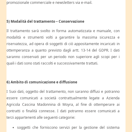
promozionale commerciale e newsletters via e-mail.
5) Modalità del trattamento – Conservazione
Il trattamento sarà svolto in forma automatizzata e manuale, con
modalità e strumenti volti a garantire la massima sicurezza e
riservatezza, ad opera di soggetti di ciò appositamente incaricati in
ottemperanza a quanto previsto dagli artt. 13-14 del GDPR. I dati
saranno conservati per un periodo non superiore agli scopi per i
quali i dati sono stati raccolti e successivamente trattati.
6) Ambito di comunicazione e diffusione
I Suoi dati, oggetto del trattamento, non saranno diffusi e potranno
essere comunicati a società contrattualmente legate a Azienda
Agricola Cascina Madonnina di Moyra, al fine di ottemperare ai
contratti o finalità connesse. I dati potranno essere comunicati a
terzi appartenenti alle seguenti categorie:
soggetti che forniscono servizi per la gestione del sistema