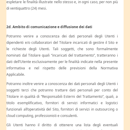
espletare le finalità illustrate nello stesso e, in ogni caso, per non più
di ventiquattro (24) mesi.
2d. Ambito di comunicazione e diffusione dei dati
Potranno venire a conoscenza dei dati personali degli Utenti i
dipendenti e/o collaboratori del Titolare incaricati di gestire il Sito e
le richieste degli Utenti. Tali soggetti, che sono formalmente
nominati dal Titolare quali “incaricati del trattamento”, tratteranno i
dati dell’Utente esclusivamente per le finalità indicate nella presente
informativa e nel rispetto delle previsioni della Normativa
Applicabile.
Potranno inoltre venire a conoscenza dei dati personali degli Utenti i
soggetti terzi che potranno trattare dati personali per conto del
Titolare in qualità di “Responsabili Esterni del Trattamento”, quali, a
titolo esemplificativo, fornitori di servizi informatici e logistici
funzionali all’operatività del Sito, fornitori di servizi in outsourcing o
cloud computing, professionisti e consulenti.
Gli Utenti hanno il diritto di ottenere una lista degli eventuali