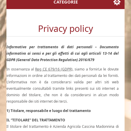
CATEGORIE
Privacy policy
Informativa per trattamento di dati personali – Documento
informativo ai sensi e per gli effetti di cui agli articoli 13-14 del
GDPR (General Data Protection Regulation) 2016/679
In osservanza al
Reg CE 679/16 (GDPR),
siamo a fornirLe le dovute
informazioni in ordine al trattamento dei dati personali da lei forniti.
L’informativa non è da considerarsi valida per altri siti web
eventualmente consultabili tramite links presenti sui siti internet a
dominio del titolare, che non è da considerarsi in alcun modo
responsabile dei siti internet dei terzi.
1) Titolare, responsabile e luogo del trattamento
IL “TITOLARE” DEL TRATTAMENTO
Il titolare del trattamento è Azienda Agricola Cascina Madonnina di