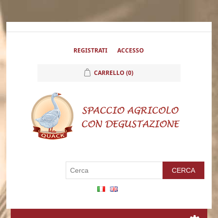
REGISTRATI
ACCESSO
CARRELLO
(0)