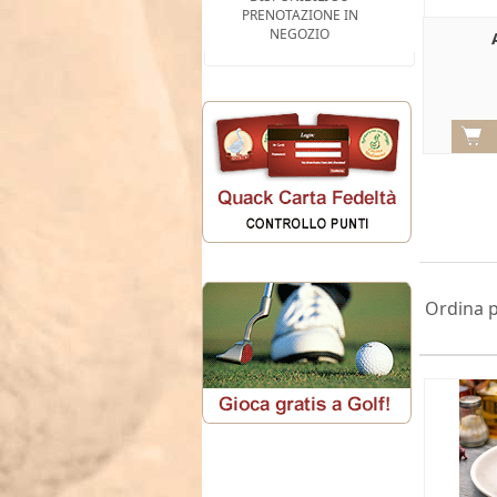
PRENOTAZIONE IN
NEGOZIO
Ordina 