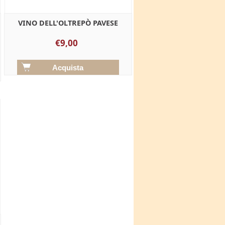
VINO DELL'OLTREPÒ PAVESE
€9,00