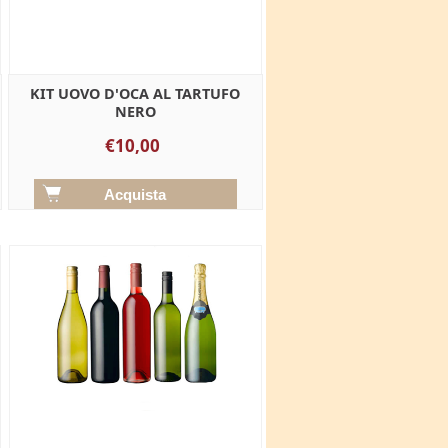
KIT UOVO D'OCA AL TARTUFO
NERO
€10,00