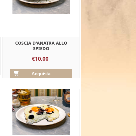
COSCIA D'ANATRA ALLO
SPIEDO
€10,00