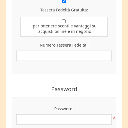
Tessera Fedeltà Gratuita:
per ottenere sconti e vantaggi su
acquisti online e in negozio
Numero Tessera Fedeltà :
Password
Password:
*