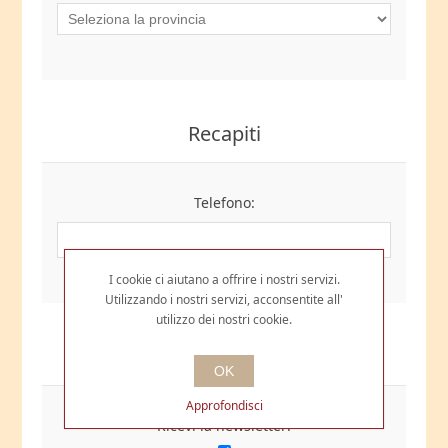
Recapiti
Telefono:
I cookie ci aiutano a offrire i nostri servizi.
Utilizzando i nostri servizi, acconsentite all'
utilizzo dei nostri cookie.
Opzioni
OK
Approfondisci
Ricevi la newsletter: