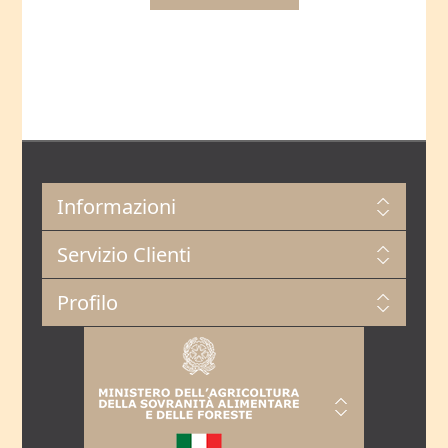
Informazioni
Servizio Clienti
Profilo