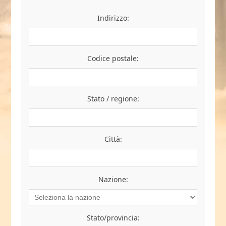
Indirizzo:
Codice postale:
Stato / regione:
Città:
Nazione:
Stato/provincia: