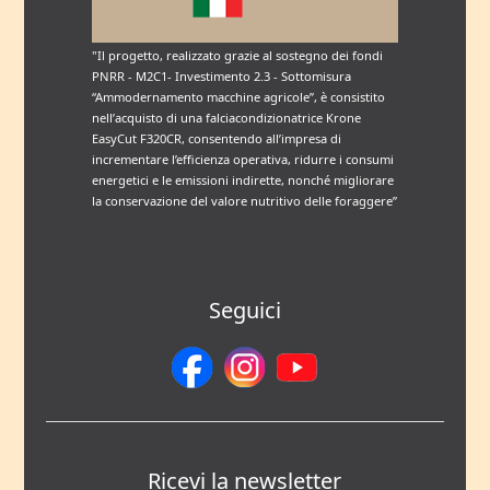
"Il progetto, realizzato grazie al sostegno dei fondi
PNRR - M2C1- Investimento 2.3 - Sottomisura
“Ammodernamento macchine agricole”, è consistito
nell’acquisto di una falciacondizionatrice Krone
EasyCut F320CR, consentendo all’impresa di
incrementare l’efficienza operativa, ridurre i consumi
energetici e le emissioni indirette, nonché migliorare
la conservazione del valore nutritivo delle foraggere”
Seguici
Ricevi la newsletter