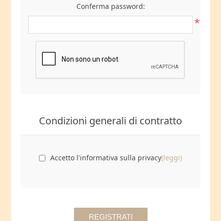
Conferma password:
*
Condizioni generali di contratto
Accetto l'informativa sulla privacy
(leggi)