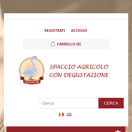
REGISTRATI
ACCESSO
CARRELLO
(0)