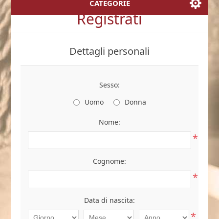
CATEGORIE
Registrati
Dettagli personali
Sesso:
Uomo
Donna
Nome:
*
Cognome:
*
Data di nascita:
*