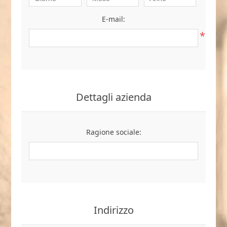
E-mail:
*
Dettagli azienda
Ragione sociale:
Indirizzo