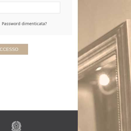
Password dimenticata?