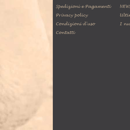
Spedizioni e Pagamenti
NEW
Privacy policy
Ulti
Condizioni d'uso
I nu
Contatti