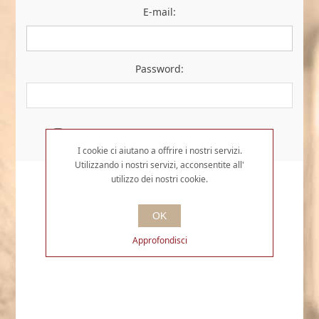
E-mail:
Password:
Resta collegato
Password dimenticata?
I cookie ci aiutano a offrire i nostri servizi.
Utilizzando i nostri servizi, acconsentite all'
utilizzo dei nostri cookie.
OK
Approfondisci