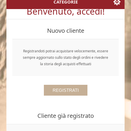
CATEGORIE
Benvenuto, accedi!
Nuovo cliente
Registrandoti potrai acquistare velocemente, essere
sempre aggiornato sullo stato degli ordini e rivedere
la storia degli acquisti effettuati
Cliente già registrato