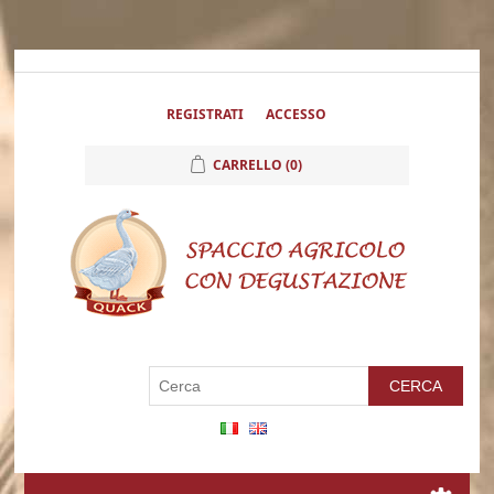
REGISTRATI
ACCESSO
CARRELLO
(0)