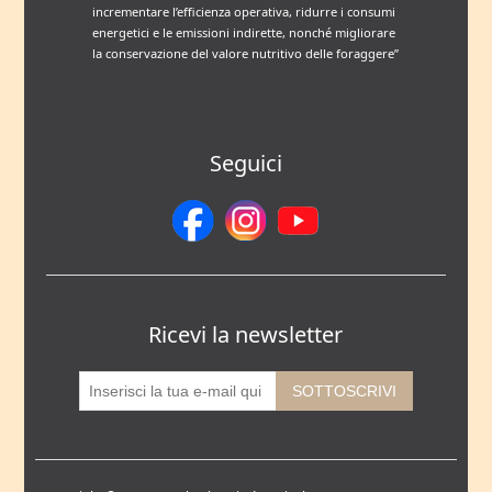
incrementare l’efficienza operativa, ridurre i consumi
energetici e le emissioni indirette, nonché migliorare
la conservazione del valore nutritivo delle foraggere”
Seguici
Ricevi la newsletter